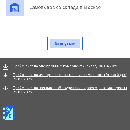
Самовывоз со склада в Москве
Вернуться
Прайс-лист на электронные компоненты (склад) 06.04.2023
Прайс-лист на импортные электронные компоненты (заказ 3 дня)
26.04.2023
Прайс-лист на паяльное оборудование и расходные материалы
26.04.2023