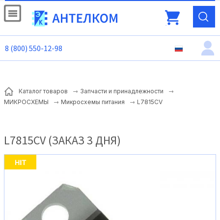
8 (800) 550-12-98
Каталог товаров
Запчасти и принадлежности
L7815CV
МИКРОСХЕМЫ
Микросхемы питания
L7815CV (ЗАКАЗ 3 ДНЯ)