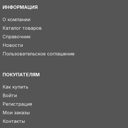
ИНФОРМАЦИЯ
О компании
Каталог товаров
Справочник
Новости
Пользовательское соглашение
ПОКУПАТЕЛЯМ
Как купить
Войти
Регистрация
Мои заказы
Контакты