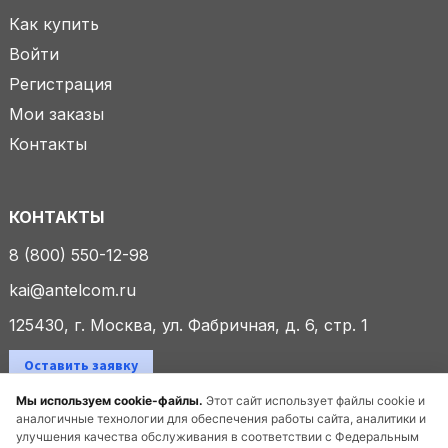
Как купить
Войти
Регистрация
Мои заказы
Контакты
КОНТАКТЫ
8 (800) 550-12-98
kai@antelcom.ru
125430, г. Москва, ул. Фабричная, д. 6, стр. 1
Оставить заявку
Мы используем cookie-файлы.
Этот сайт использует файлы cookie и
аналогичные технологии для обеспечения работы сайта, аналитики и
улучшения качества обслуживания в соответствии с Федеральным
© 2025 ООО «Антелком». Все права защищены.