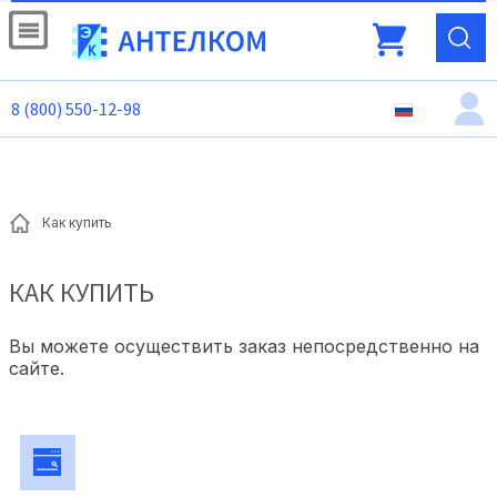
8 (800) 550-12-98
Как купить
КАК КУПИТЬ
Вы можете осуществить заказ непосредственно на
сайте.