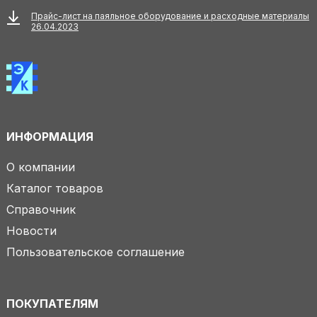
Прайс-лист на паяльное оборудование и расходные материалы
26.04.2023
ИНФОРМАЦИЯ
О компании
Каталог товаров
Справочник
Новости
Пользовательское соглашение
ПОКУПАТЕЛЯМ