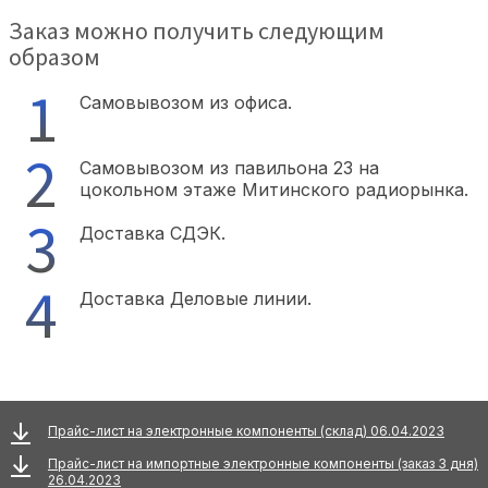
Заказ можно получить следующим
образом
Самовывозом из офиса.
Самовывозом из павильона 23 на
цокольном этаже Митинского радиорынка.
Доставка СДЭК.
Доставка Деловые линии.
Прайс-лист на электронные компоненты (склад) 06.04.2023
Прайс-лист на импортные электронные компоненты (заказ 3 дня)
26.04.2023