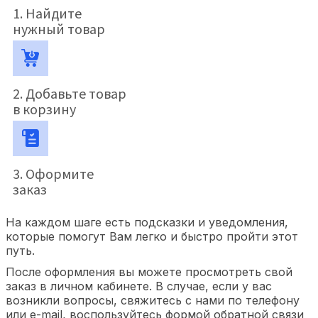
1. Найдите
нужный товар
2. Добавьте товар
в корзину
3. Оформите
заказ
На каждом шаге есть подсказки и уведомления,
которые помогут Вам легко и быстро пройти этот
путь.
После оформления вы можете просмотреть свой
заказ в личном кабинете. В случае, если у вас
возникли вопросы, свяжитесь с нами по телефону
или e-mail, воспользуйтесь формой обратной связи