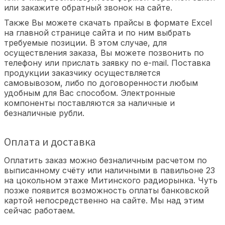
или закажите обратный звонок на сайте.
Также Вы можете скачать прайсы в формате Excel
на главной странице сайта и по ним выбрать
требуемые позиции. В этом случае, для
осуществления заказа, Вы можете позвонить по
телефону или прислать заявку по e-mail. Поставка
продукции заказчику осуществляется
самовывозом, либо по договоренности любым
удобным для Вас способом. Электронные
компоненты поставляются за наличные и
безналичные рубли.
Оплата и доставка
Оплатить заказ можно безналичным расчетом по
выписанному счёту или наличными в павильоне 23
на цокольном этаже Митинского радиорынка. Чуть
позже появится возможность оплаты банковской
картой непосредственно на сайте. Мы над этим
сейчас работаем.