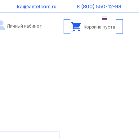
kai@antelcom.ru
8 (800) 550-12-98
Личный кабинет
Корзина пуста