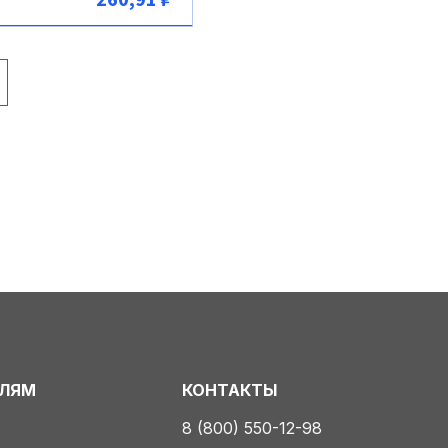
В корзину
ЕЛЯМ
КОНТАКТЫ
8 (800) 550-12-98