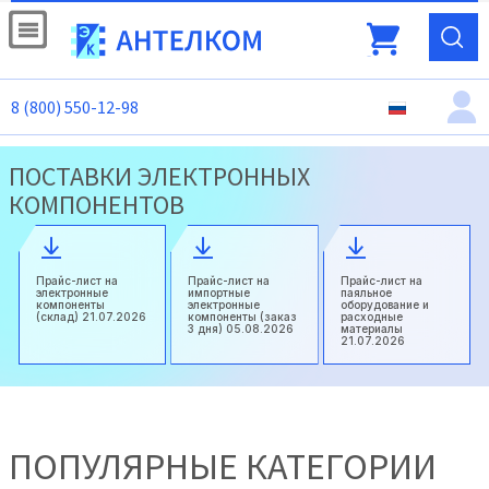
8 (800) 550-12-98
ПОСТАВКИ ЭЛЕКТРОННЫХ
КОМПОНЕНТОВ
Прайс-лист на
Прайс-лист на
Прайс-лист на
электронные
импортные
паяльное
компоненты
электронные
оборудование и
(склад) 21.07.2026
компоненты (заказ
расходные
3 дня) 05.08.2026
материалы
21.07.2026
ПОПУЛЯРНЫЕ КАТЕГОРИИ