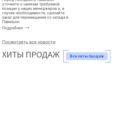
уточните о наличии требуемой
позиции у наших менеджеров и, в
случае необходимости, сделайте
заказ для перемещения со склада в
Павильон.
Подробнее
Посмотреть все новости
ХИТЫ ПРОДАЖ
Все хиты продаж