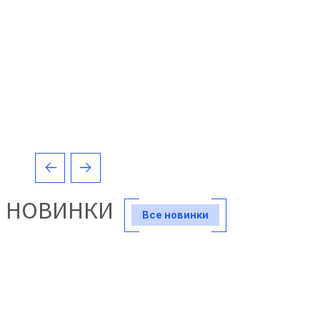
НОВИНКИ
Все новинки