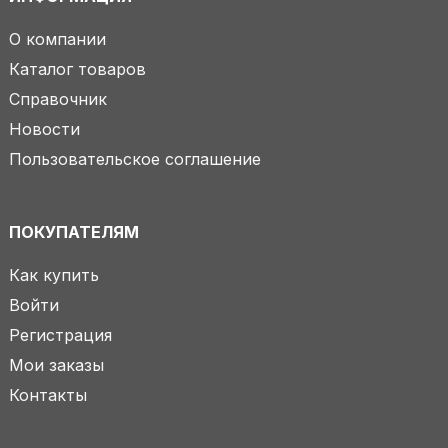
О компании
Каталог товаров
Справочник
Новости
Пользовательское соглашение
ПОКУПАТЕЛЯМ
Как купить
Войти
Регистрация
Мои заказы
Контакты