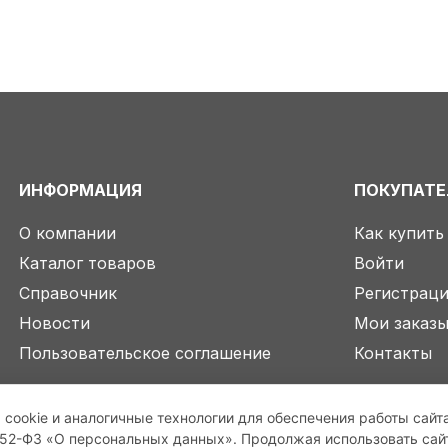
ИНФОРМАЦИЯ
ПОКУПАТ
О компании
Как купить
Каталог товаров
Войти
Справочник
Регистрац
Новости
Мои заказ
Пользовательское соглашение
Контакты
 cookie и аналогичные технологии для обеспечения работы сайт
2-ФЗ «О персональных данных». Продолжая использовать сайт,