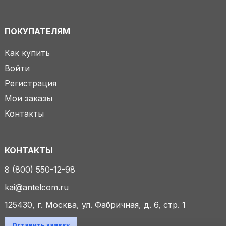
ПОКУПАТЕЛЯМ
Как купить
Войти
Регистрация
Мои заказы
Контакты
КОНТАКТЫ
8 (800) 550-12-98
kai@antelcom.ru
125430, г. Москва, ул. Фабричная, д. 6, стр. 1
Оставить заявку