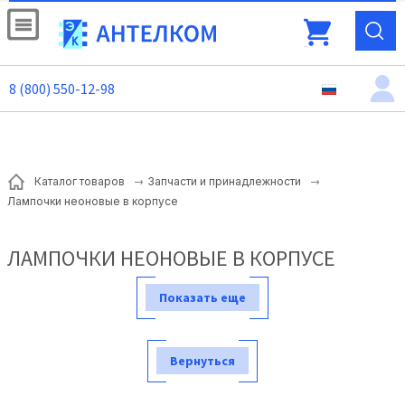
8 (800) 550-12-98
Каталог товаров
Запчасти и принадлежности
Лампочки неоновые в корпусе
ЛАМПОЧКИ НЕОНОВЫЕ В КОРПУСЕ
Показать еще
Вернуться