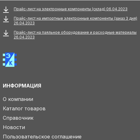
Прайс-лист на электронные компоненты (склад) 06.04.2023
Прайс-лист на импортные электронные компоненты (заказ 3 дня)
26.04.2023
Прайс-лист на паяльное оборудование и расходные материалы
26.04.2023
ИНФОРМАЦИЯ
О компании
Каталог товаров
Справочник
Новости
Пользовательское соглашение