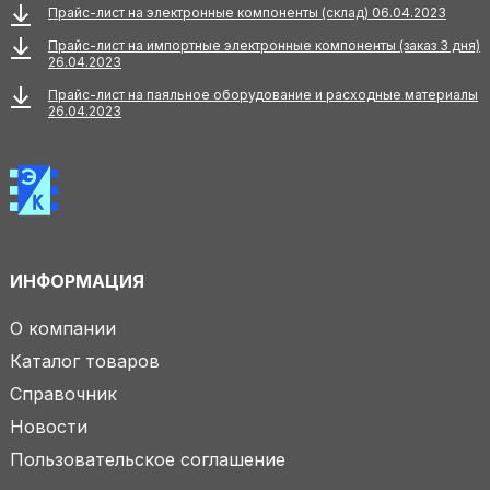
Прайс-лист на электронные компоненты (склад) 06.04.2023
Прайс-лист на импортные электронные компоненты (заказ 3 дня)
26.04.2023
Прайс-лист на паяльное оборудование и расходные материалы
26.04.2023
ИНФОРМАЦИЯ
О компании
Каталог товаров
Справочник
Новости
Пользовательское соглашение