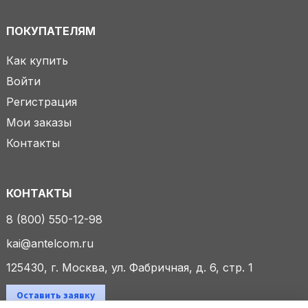
ПОКУПАТЕЛЯМ
Как купить
Войти
Регистрация
Мои заказы
Контакты
КОНТАКТЫ
8 (800) 550-12-98
kai@antelcom.ru
125430, г. Москва, ул. Фабричная, д. 6, стр. 1
Оставить заявку