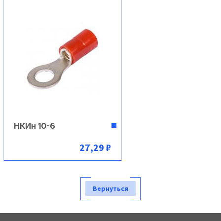
НКИн 10-6
27,29 ₽
В корзину
Вернуться