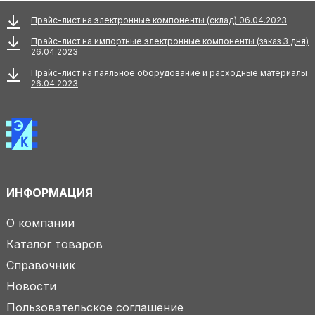
Прайс-лист на электронные компоненты (склад) 06.04.2023
Прайс-лист на импортные электронные компоненты (заказ 3 дня)
26.04.2023
Прайс-лист на паяльное оборудование и расходные материалы
26.04.2023
ИНФОРМАЦИЯ
О компании
Каталог товаров
Справочник
Новости
Пользовательское соглашение