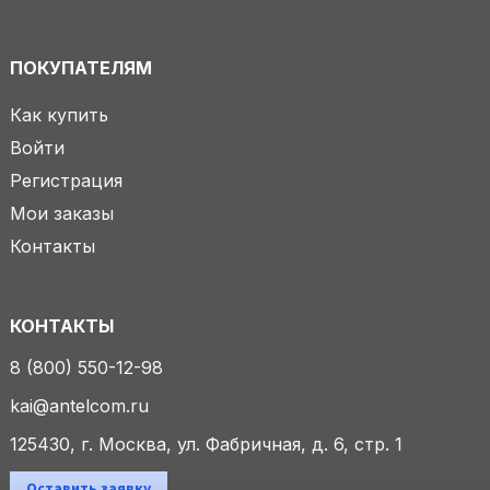
ПОКУПАТЕЛЯМ
Как купить
Войти
Регистрация
Мои заказы
Контакты
КОНТАКТЫ
8 (800) 550-12-98
kai@antelcom.ru
125430, г. Москва, ул. Фабричная, д. 6, стр. 1
Оставить заявку