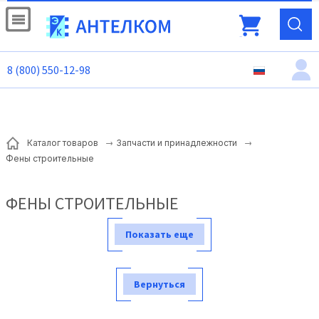
8 (800) 550-12-98
Каталог товаров
Запчасти и принадлежности
Фены строительные
ФЕНЫ СТРОИТЕЛЬНЫЕ
Показать еще
Вернуться