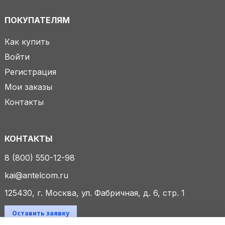
ПОКУПАТЕЛЯМ
Как купить
Войти
Регистрация
Мои заказы
Контакты
КОНТАКТЫ
8 (800) 550-12-98
kai@antelcom.ru
125430, г. Москва, ул. Фабричная, д. 6, стр. 1
Оставить заявку