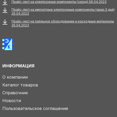
Прайс-лист на электронные компоненты (склад) 06.04.2023
Прайс-лист на импортные электронные компоненты (заказ 3 дня)
26.04.2023
Прайс-лист на паяльное оборудование и расходные материалы
26.04.2023
ИНФОРМАЦИЯ
О компании
Каталог товаров
Справочник
Новости
Пользовательское соглашение