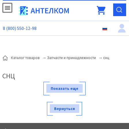
8 (800) 550-12-98
снц
Каталог товаров
Запчасти и принадлежности
СНЦ
Показать еще
Вернуться