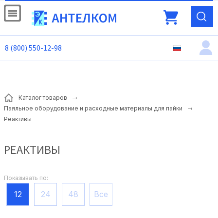
8 (800) 550-12-98
Каталог товаров
Паяльное оборудование и расходные материалы для пайки
Реактивы
РЕАКТИВЫ
Показывать по:
12
24
48
Все