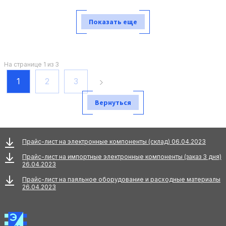
В корзину
Показать еще
На странице 1 из 3
1
2
3
Вернуться
Прайс-лист на электронные компоненты (склад) 06.04.2023
Прайс-лист на импортные электронные компоненты (заказ 3 дня)
26.04.2023
Прайс-лист на паяльное оборудование и расходные материалы
26.04.2023