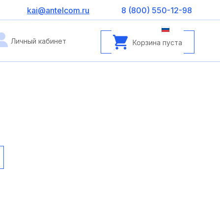
kai@antelcom.ru
8 (800) 550-12-98
Личный кабинет
Корзина пуста