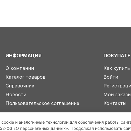
ИНФОРМАЦИЯ
ПОКУПАТ
О компании
Как купить
Каталог товаров
Войти
Справочник
Регистрац
Новости
Мои заказ
Пользовательское соглашение
Контакты
 cookie и аналогичные технологии для обеспечения работы сайт
2-ФЗ «О персональных данных». Продолжая использовать сайт,