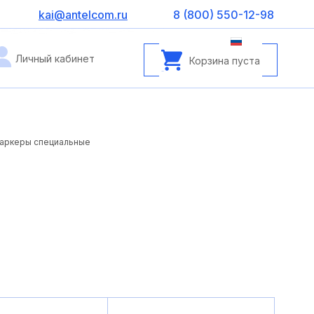
kai@antelcom.ru
8 (800) 550-12-98
Личный кабинет
Корзина пуста
аркеры специальные