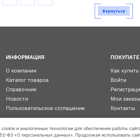
Вернуться
ИНФОРМАЦИЯ
ПОКУПАТ
О компании
Как купить
Каталог товаров
Войти
Справочник
Регистрац
Новости
Мои заказ
Пользовательское соглашение
Контакты
 cookie и аналогичные технологии для обеспечения работы сайт
2-ФЗ «О персональных данных». Продолжая использовать сайт,