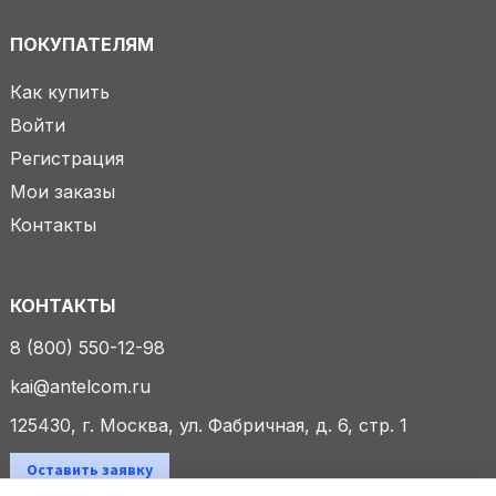
ПОКУПАТЕЛЯМ
Как купить
Войти
Регистрация
Мои заказы
Контакты
КОНТАКТЫ
8 (800) 550-12-98
kai@antelcom.ru
125430, г. Москва, ул. Фабричная, д. 6, стр. 1
Оставить заявку