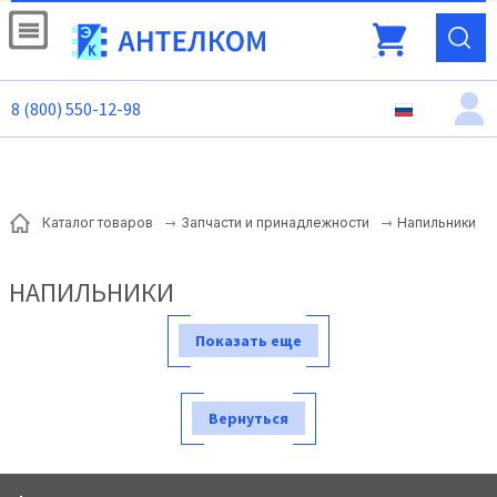
8 (800) 550-12-98
Напильники
Каталог товаров
Запчасти и принадлежности
НАПИЛЬНИКИ
Показать еще
Вернуться