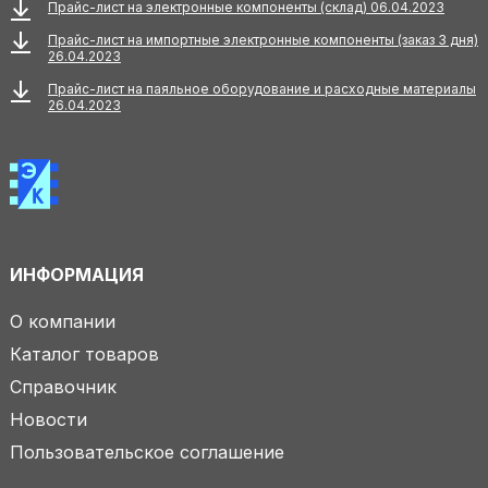
Прайс-лист на электронные компоненты (склад) 06.04.2023
Прайс-лист на импортные электронные компоненты (заказ 3 дня)
26.04.2023
Прайс-лист на паяльное оборудование и расходные материалы
26.04.2023
ИНФОРМАЦИЯ
О компании
Каталог товаров
Справочник
Новости
Пользовательское соглашение