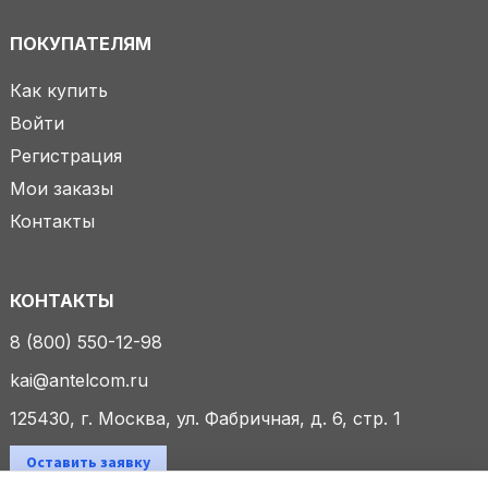
ПОКУПАТЕЛЯМ
Как купить
Войти
Регистрация
Мои заказы
Контакты
КОНТАКТЫ
8 (800) 550-12-98
kai@antelcom.ru
125430, г. Москва, ул. Фабричная, д. 6, стр. 1
Оставить заявку