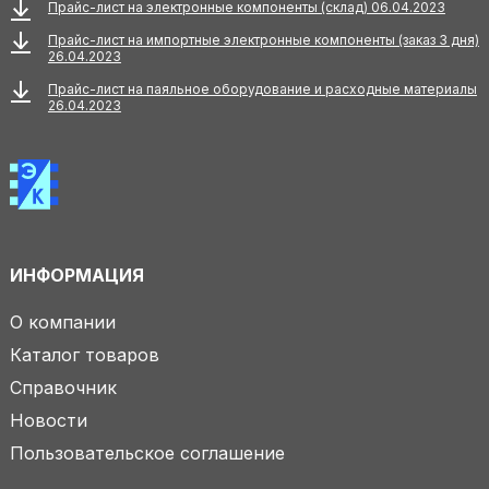
Прайс-лист на электронные компоненты (склад) 06.04.2023
Прайс-лист на импортные электронные компоненты (заказ 3 дня)
26.04.2023
Прайс-лист на паяльное оборудование и расходные материалы
26.04.2023
ИНФОРМАЦИЯ
О компании
Каталог товаров
Справочник
Новости
Пользовательское соглашение