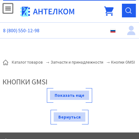
8 (800) 550-12-98
Кнопки GMSI
Каталог товаров
Запчасти и принадлежности
КНОПКИ GMSI
Показать еще
Вернуться