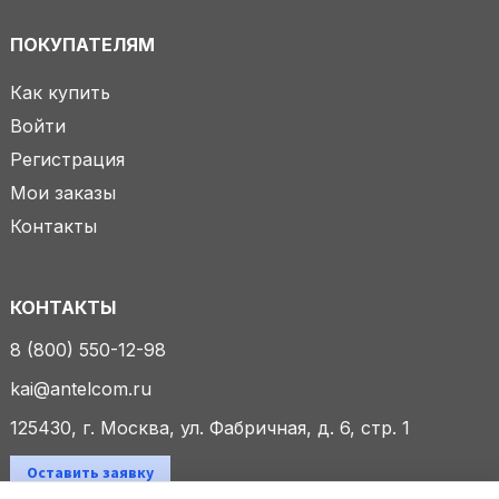
ПОКУПАТЕЛЯМ
Как купить
Войти
Регистрация
Мои заказы
Контакты
КОНТАКТЫ
8 (800) 550-12-98
kai@antelcom.ru
125430, г. Москва, ул. Фабричная, д. 6, стр. 1
Оставить заявку