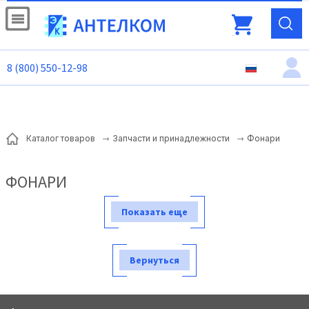
8 (800) 550-12-98
Фонари
Каталог товаров
Запчасти и принадлежности
ФОНАРИ
Показать еще
Вернуться