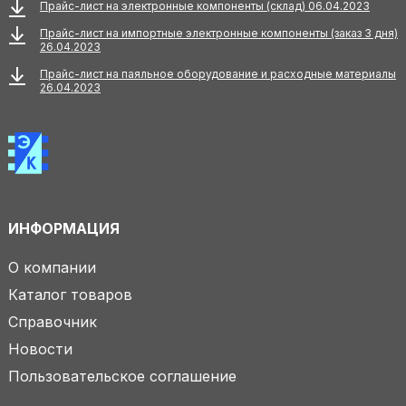
Прайс-лист на электронные компоненты (склад) 06.04.2023
Прайс-лист на импортные электронные компоненты (заказ 3 дня)
26.04.2023
Прайс-лист на паяльное оборудование и расходные материалы
26.04.2023
ИНФОРМАЦИЯ
О компании
Каталог товаров
Справочник
Новости
Пользовательское соглашение