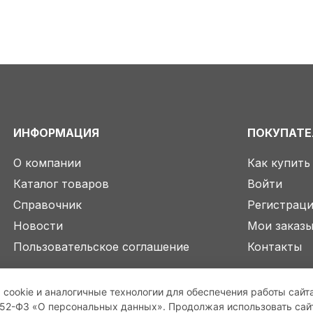
ИНФОРМАЦИЯ
ПОКУПАТ
О компании
Как купить
Каталог товаров
Войти
Справочник
Регистрац
Новости
Мои заказ
Пользовательское соглашение
Контакты
 cookie и аналогичные технологии для обеспечения работы сайт
2-ФЗ «О персональных данных». Продолжая использовать сайт,