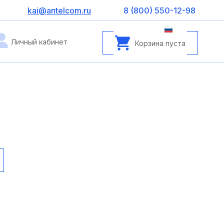
kai@antelcom.ru
8 (800) 550-12-98
Личный кабинет
Корзина пуста