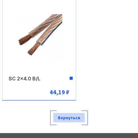
SC 2x4.0 B/L
44,19 ₽
В корзину
Вернуться