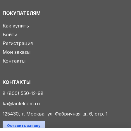
ПОКУПАТЕЛЯМ
Как купить
Войти
Регистрация
Мои заказы
Контакты
КОНТАКТЫ
8 (800) 550-12-98
kai@antelcom.ru
125430, г. Москва, ул. Фабричная, д. 6, стр. 1
Оставить заявку