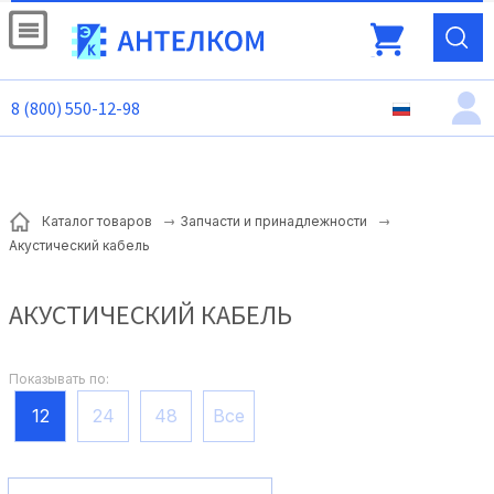
8 (800) 550-12-98
Каталог товаров
Запчасти и принадлежности
Акустический кабель
АКУСТИЧЕСКИЙ КАБЕЛЬ
Показывать по:
12
24
48
Все