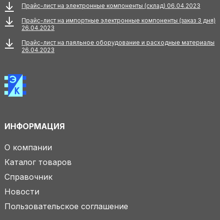
Прайс-лист на электронные компоненты (склад) 06.04.2023
Прайс-лист на импортные электронные компоненты (заказ 3 дня)
26.04.2023
Прайс-лист на паяльное оборудование и расходные материалы
26.04.2023
ИНФОРМАЦИЯ
О компании
Каталог товаров
Справочник
Новости
Пользовательское соглашение