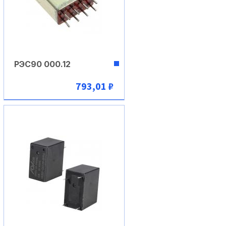
РЭС90 000.12
793,01 ₽
В корзину