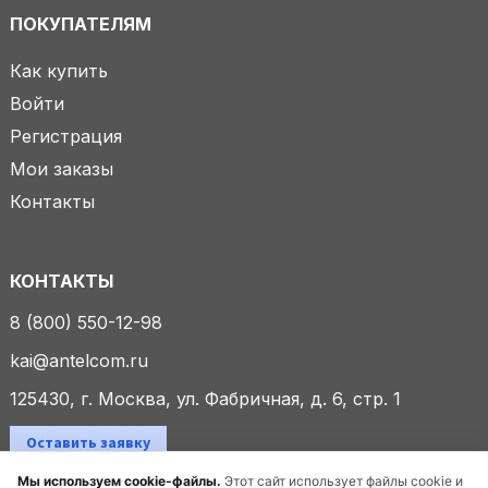
ПОКУПАТЕЛЯМ
Как купить
Войти
Регистрация
Мои заказы
Контакты
КОНТАКТЫ
8 (800) 550-12-98
kai@antelcom.ru
125430, г. Москва, ул. Фабричная, д. 6, стр. 1
Оставить заявку
Мы используем cookie-файлы.
Этот сайт использует файлы cookie и