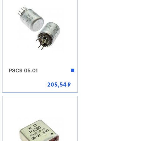
РЭС9 05.01
205,54 ₽
В корзину