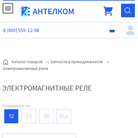
8 (800) 550-12-98
Каталог товаров
Запчасти и принадлежности
Электромагнитные реле
ЭЛЕКТРОМАГНИТНЫЕ РЕЛЕ
Показывать по:
12
24
48
Все