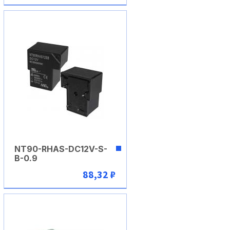
В корзину
NT90-RHAS-DC12V-S-
B-0.9
88,32 ₽
В корзину