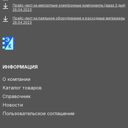
Прайс-лист на импортные электронные компоненты (заказ 3 дня)
26.04.2023
Прайс-лист на паяльное оборудование и расходные материалы
26.04.2023
ИНФОРМАЦИЯ
О компании
Каталог товаров
Справочник
Новости
Пользовательское соглашение