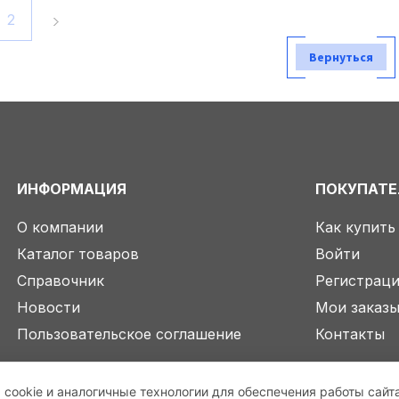
2
Вернуться
ИНФОРМАЦИЯ
ПОКУПАТ
О компании
Как купить
Каталог товаров
Войти
Справочник
Регистрац
Новости
Мои заказ
Пользовательское соглашение
Контакты
 cookie и аналогичные технологии для обеспечения работы сайт