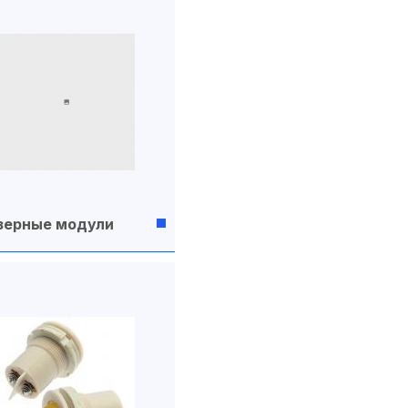
зерные модули