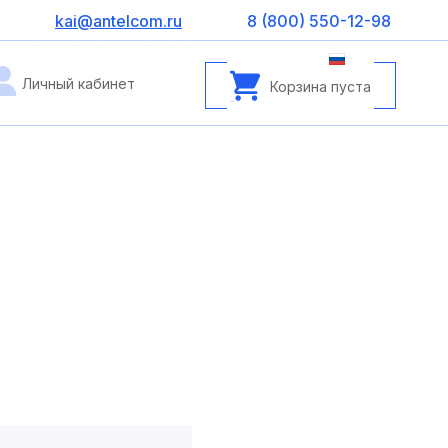
kai@antelcom.ru
8 (800) 550-12-98
Личный кабинет
Корзина пуста