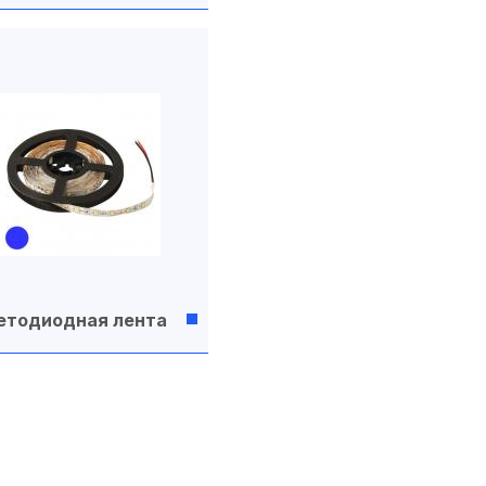
етодиодная лента