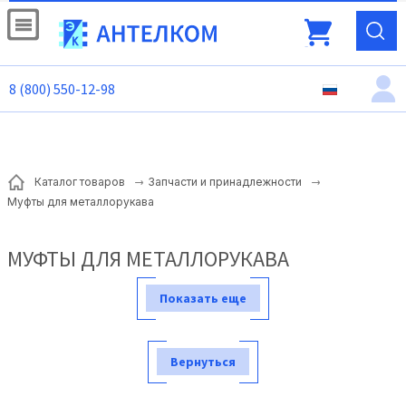
8 (800) 550-12-98
Каталог товаров
Запчасти и принадлежности
Муфты для металлорукава
МУФТЫ ДЛЯ МЕТАЛЛОРУКАВА
Показать еще
Вернуться