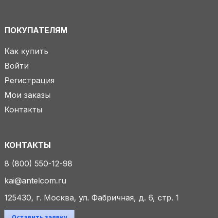
ПОКУПАТЕЛЯМ
Как купить
Войти
Регистрация
Мои заказы
Контакты
КОНТАКТЫ
8 (800) 550-12-98
kai@antelcom.ru
125430, г. Москва, ул. Фабричная, д. 6, стр. 1
Оставить заявку