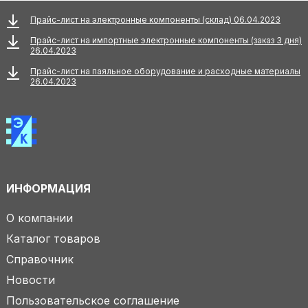
Прайс-лист на электронные компоненты (склад) 06.04.2023
Прайс-лист на импортные электронные компоненты (заказ 3 дня)
26.04.2023
Прайс-лист на паяльное оборудование и расходные материалы
26.04.2023
ИНФОРМАЦИЯ
О компании
Каталог товаров
Справочник
Новости
Пользовательское соглашение