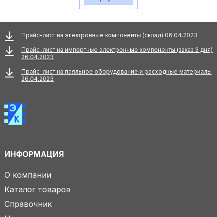
Прайс-лист на электронные компоненты (склад) 06.04.2023
Прайс-лист на импортные электронные компоненты (заказ 3 дня)
26.04.2023
Прайс-лист на паяльное оборудование и расходные материалы
26.04.2023
ИНФОРМАЦИЯ
О компании
Каталог товаров
Справочник