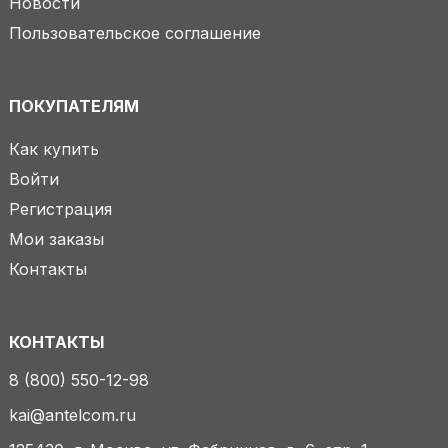
Новости
Пользовательское соглашение
ПОКУПАТЕЛЯМ
Как купить
Войти
Регистрация
Мои заказы
Контакты
КОНТАКТЫ
8 (800) 550-12-98
kai@antelcom.ru