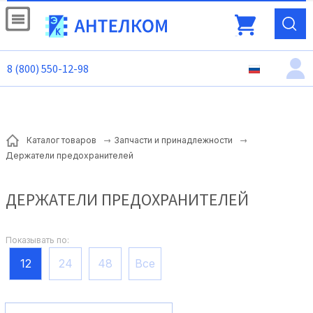
8 (800) 550-12-98
Каталог товаров
Запчасти и принадлежности
Держатели предохранителей
ДЕРЖАТЕЛИ ПРЕДОХРАНИТЕЛЕЙ
Показывать по:
12
24
48
Все