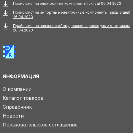
Прайс-лист на электронные компоненты (склад) 06.04.2023
Прайс-лист на импортные электронные компоненты (заказ 3 дня)
26.04.2023
Прайс-лист на паяльное оборудование и расходные материалы
26.04.2023
ИНФОРМАЦИЯ
О компании
Каталог товаров
Справочник
Новости
Пользовательское соглашение