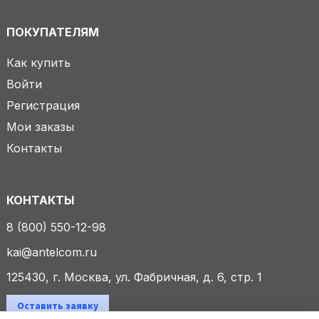
ПОКУПАТЕЛЯМ
Как купить
Войти
Регистрация
Мои заказы
Контакты
КОНТАКТЫ
8 (800) 550-12-98
kai@antelcom.ru
125430, г. Москва, ул. Фабричная, д. 6, стр. 1
Оставить заявку