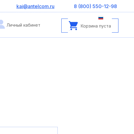
kai@antelcom.ru
8 (800) 550-12-98
Личный кабинет
Корзина пуста