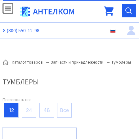
8 (800) 550-12-98
Тумблеры
Каталог товаров
Запчасти и принадлежности
ТУМБЛЕРЫ
Показывать по:
12
24
48
Все