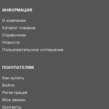
ИНФОРМАЦИЯ
О компании
Каталог товаров
Справочник
Новости
Пользовательское соглашение
ПОКУПАТЕЛЯМ
Как купить
Войти
Регистрация
Мои заказы
Контакты