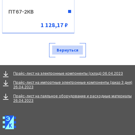
ПТ67-2КВ
1 128,17 ₽
В корзину
Вернуться
Прайс-лист на электронные компоненты (склад) 06.04.2023
Прайс-лист на импортные электронные компоненты (заказ 3 дня)
26.04.2023
Прайс-лист на паяльное оборудование и расходные материалы
26.04.2023