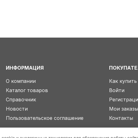
ИНФОРМАЦИЯ
ПОКУПАТ
О компании
Как купить
Каталог товаров
Войти
Справочник
Регистрац
Новости
Мои заказ
Пользовательское соглашение
Контакты
 cookie и аналогичные технологии для обеспечения работы сайт