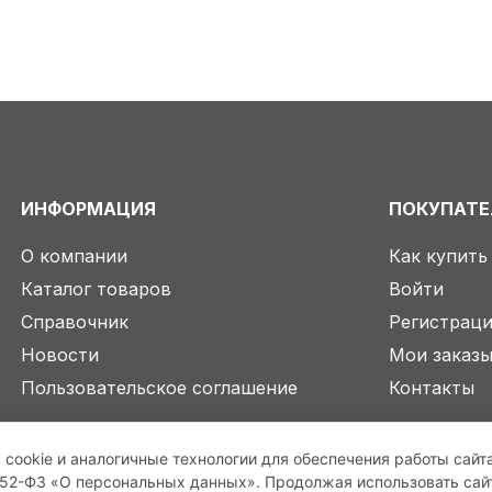
ИНФОРМАЦИЯ
ПОКУПАТ
О компании
Как купить
Каталог товаров
Войти
Справочник
Регистрац
Новости
Мои заказ
Пользовательское соглашение
Контакты
 cookie и аналогичные технологии для обеспечения работы сайт
2-ФЗ «О персональных данных». Продолжая использовать сайт,