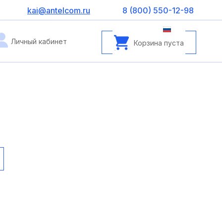
kai@antelcom.ru
8 (800) 550-12-98
Личный кабинет
Корзина пуста