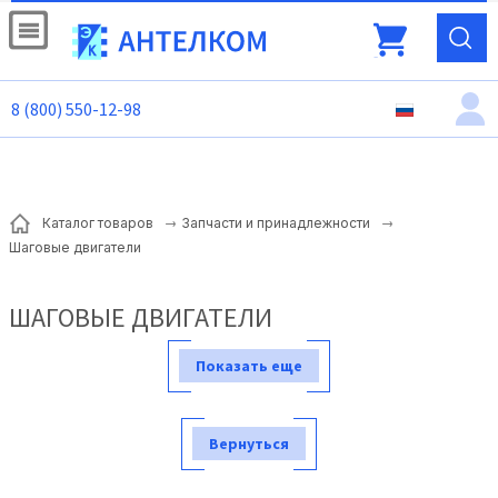
8 (800) 550-12-98
Каталог товаров
Запчасти и принадлежности
Шаговые двигатели
ШАГОВЫЕ ДВИГАТЕЛИ
Показать еще
Вернуться