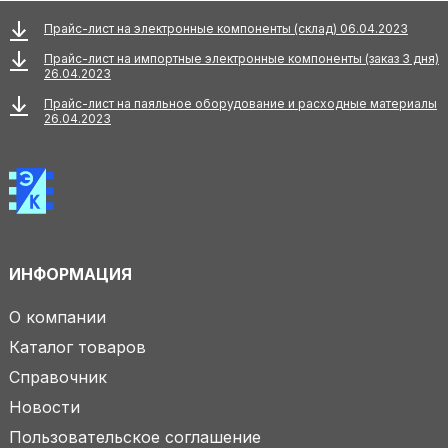
Прайс-лист на электронные компоненты (склад) 06.04.2023
Прайс-лист на импортные электронные компоненты (заказ 3 дня)
26.04.2023
Прайс-лист на паяльное оборудование и расходные материалы
26.04.2023
ИНФОРМАЦИЯ
О компании
Каталог товаров
Справочник
Новости
Пользовательское соглашение