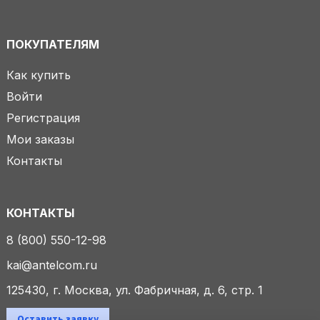
ПОКУПАТЕЛЯМ
Как купить
Войти
Регистрация
Мои заказы
Контакты
КОНТАКТЫ
8 (800) 550-12-98
kai@antelcom.ru
125430, г. Москва, ул. Фабричная, д. 6, стр. 1
Оставить заявку