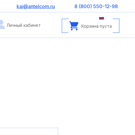
kai@antelcom.ru
8 (800) 550-12-98
Личный кабинет
Корзина пуста