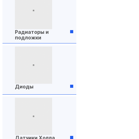
Радиаторы и
подложки
Диоды
Датчики Холла