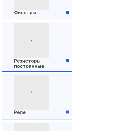
Фильтры
Резисторы
постоянные
Реле