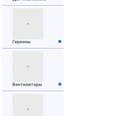
Герконы
Вентиляторы