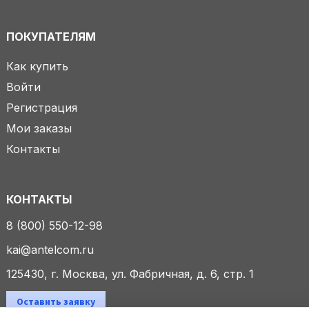
ПОКУПАТЕЛЯМ
Как купить
Войти
Регистрация
Мои заказы
Контакты
КОНТАКТЫ
8 (800) 550-12-98
kai@antelcom.ru
125430, г. Москва, ул. Фабричная, д. 6, стр. 1
Оставить заявку