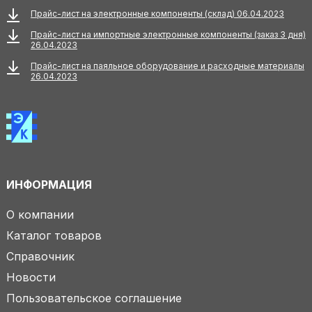
Прайс-лист на электронные компоненты (склад) 06.04.2023
Прайс-лист на импортные электронные компоненты (заказ 3 дня)
26.04.2023
Прайс-лист на паяльное оборудование и расходные материалы
26.04.2023
ИНФОРМАЦИЯ
О компании
Каталог товаров
Справочник
Новости
Пользовательское соглашение