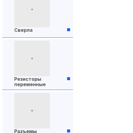
Сверла
Резисторы
переменные
Разъемы