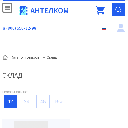
8 (800) 550-12-98
Склад
Каталог товаров
СКЛАД
Показывать по:
12
24
48
Все