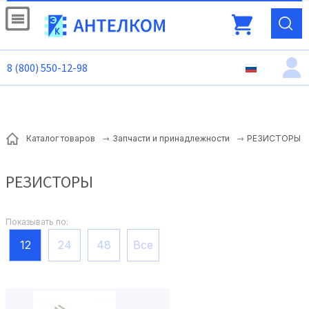
8 (800) 550-12-98
РЕЗИСТОРЫ
Каталог товаров
Запчасти и принадлежности
РЕЗИСТОРЫ
Показывать по:
12
24
48
Все