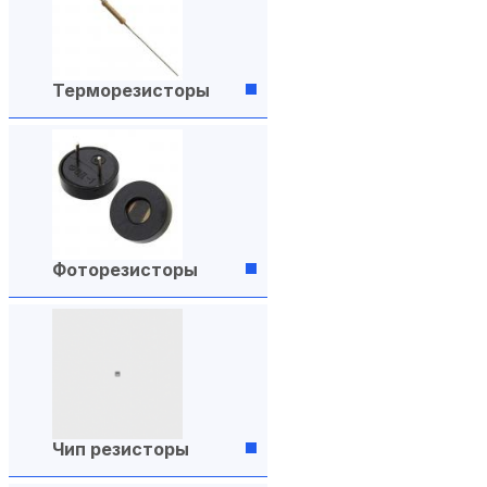
Терморезисторы
Фоторезисторы
Чип резисторы