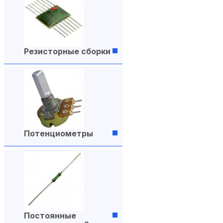
Резисторные сборки
Потенциометры
Постоянные