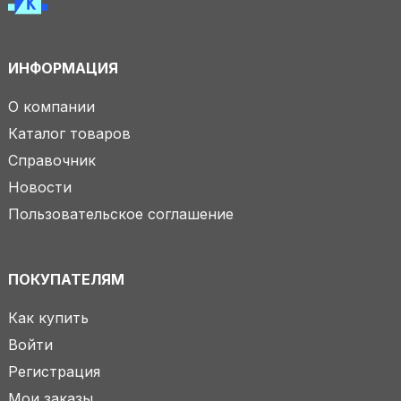
ИНФОРМАЦИЯ
О компании
Каталог товаров
Справочник
Новости
Пользовательское соглашение
ПОКУПАТЕЛЯМ
Как купить
Войти
Регистрация
Мои заказы