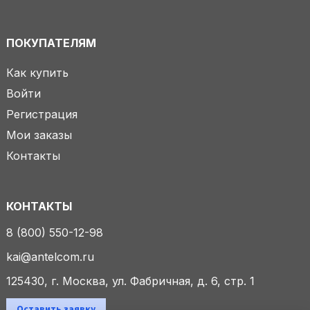
ПОКУПАТЕЛЯМ
Как купить
Войти
Регистрация
Мои заказы
Контакты
КОНТАКТЫ
8 (800) 550-12-98
kai@antelcom.ru
125430, г. Москва, ул. Фабричная, д. 6, стр. 1
Оставить заявку