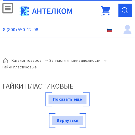
8 (800) 550-12-98
Каталог товаров
Запчасти и принадлежности
Гайки пластиковые
ГАЙКИ ПЛАСТИКОВЫЕ
Показать еще
Вернуться