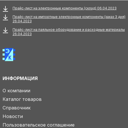
Прайс-лист на электронные компоненты (склад) 06.04.2023
Прайс-лист на импортные электронные компоненты (заказ 3 дня)
26.04.2023
Прайс-лист на паяльное оборудование и расходные материалы
26.04.2023
ИНФОРМАЦИЯ
О компании
Каталог товаров
Справочник
Новости
Пользовательское соглашение