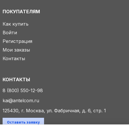
ПОКУПАТЕЛЯМ
Как купить
Войти
Регистрация
Мои заказы
Контакты
КОНТАКТЫ
8 (800) 550-12-98
kai@antelcom.ru
125430, г. Москва, ул. Фабричная, д. 6, стр. 1
Оставить заявку