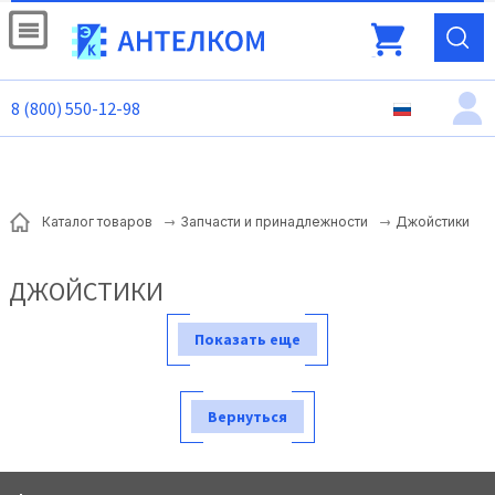
8 (800) 550-12-98
Джойстики
Каталог товаров
Запчасти и принадлежности
ДЖОЙСТИКИ
Показать еще
Вернуться