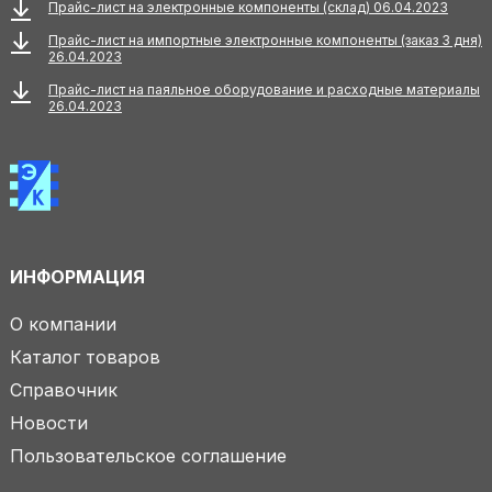
Прайс-лист на электронные компоненты (склад) 06.04.2023
Прайс-лист на импортные электронные компоненты (заказ 3 дня)
26.04.2023
Прайс-лист на паяльное оборудование и расходные материалы
26.04.2023
ИНФОРМАЦИЯ
О компании
Каталог товаров
Справочник
Новости
Пользовательское соглашение