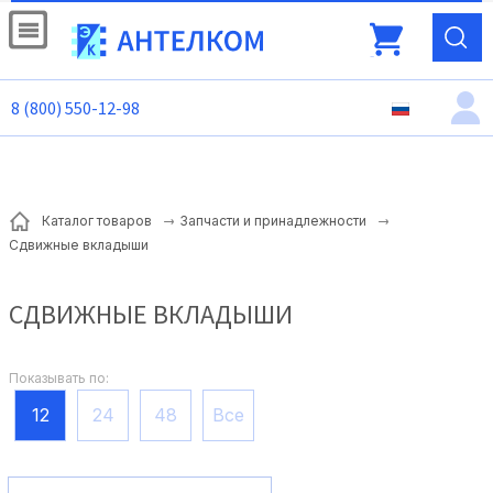
8 (800) 550-12-98
Каталог товаров
Запчасти и принадлежности
Сдвижные вкладыши
СДВИЖНЫЕ ВКЛАДЫШИ
Показывать по:
12
24
48
Все