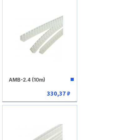
AMB-2.4 (10m)
330,37 ₽
В корзину