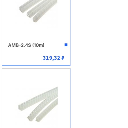
AMB-2.4S (10m)
319,32 ₽
В корзину