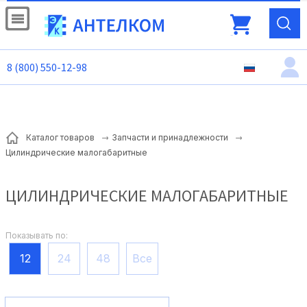
8 (800) 550-12-98
Каталог товаров
Запчасти и принадлежности
Цилиндрические малогабаритные
ЦИЛИНДРИЧЕСКИЕ МАЛОГАБАРИТНЫЕ
Показывать по:
12
24
48
Все