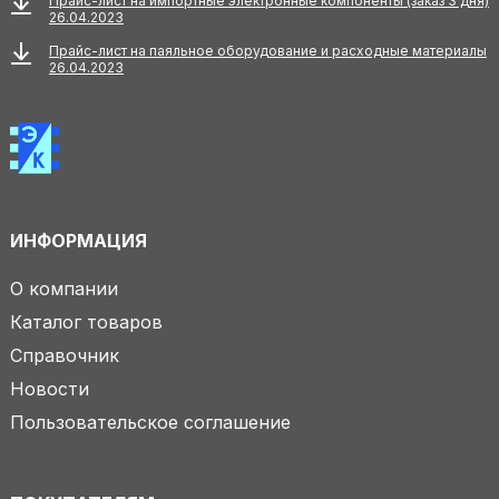
Прайс-лист на импортные электронные компоненты (заказ 3 дня)
26.04.2023
Прайс-лист на паяльное оборудование и расходные материалы
26.04.2023
ИНФОРМАЦИЯ
О компании
Каталог товаров
Справочник
Новости
Пользовательское соглашение