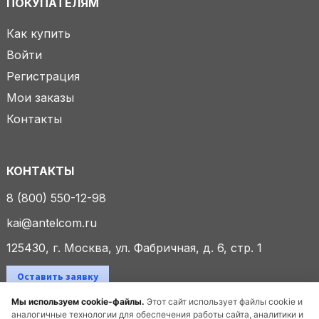
ПОКУПАТЕЛЯМ
Как купить
Войти
Регистрация
Мои заказы
Контакты
КОНТАКТЫ
8 (800) 550-12-98
kai@antelcom.ru
125430, г. Москва, ул. Фабричная, д. 6, стр. 1
Оставить заявку
Мы используем cookie-файлы.
Этот сайт использует файлы cookie и
аналогичные технологии для обеспечения работы сайта, аналитики и