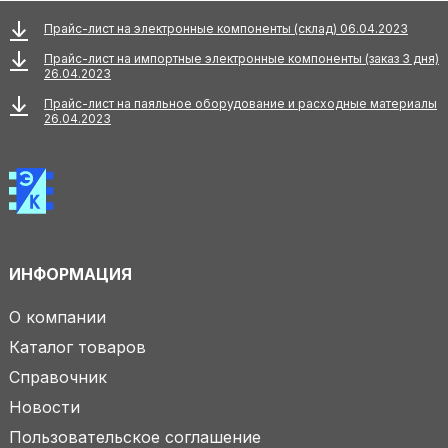
Прайс-лист на электронные компоненты (склад) 06.04.2023
Прайс-лист на импортные электронные компоненты (заказ 3 дня)
26.04.2023
Прайс-лист на паяльное оборудование и расходные материалы
26.04.2023
ИНФОРМАЦИЯ
О компании
Каталог товаров
Справочник
Новости
Пользовательское соглашение