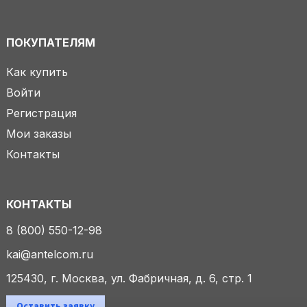
ПОКУПАТЕЛЯМ
Как купить
Войти
Регистрация
Мои заказы
Контакты
КОНТАКТЫ
8 (800) 550-12-98
kai@antelcom.ru
125430, г. Москва, ул. Фабричная, д. 6, стр. 1
Оставить заявку