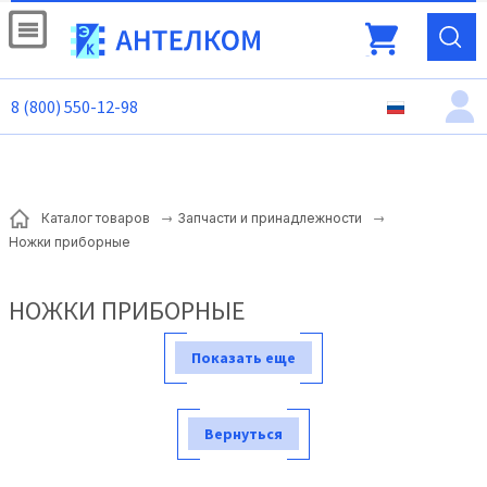
8 (800) 550-12-98
Каталог товаров
Запчасти и принадлежности
Ножки приборные
НОЖКИ ПРИБОРНЫЕ
Показать еще
Вернуться