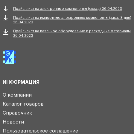
Прайс-лист на электронные компоненты (склад) 06.04.2023
Прайс-лист на импортные электронные компоненты (заказ 3 дня)
26.04.2023
Прайс-лист на паяльное оборудование и расходные материалы
26.04.2023
ИНФОРМАЦИЯ
О компании
Каталог товаров
Справочник
Новости
Пользовательское соглашение