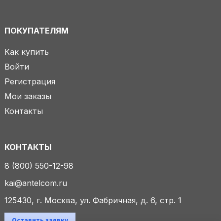
ПОКУПАТЕЛЯМ
Как купить
Войти
Регистрация
Мои заказы
Контакты
КОНТАКТЫ
8 (800) 550-12-98
kai@antelcom.ru
125430, г. Москва, ул. Фабричная, д. 6, стр. 1
Оставить заявку