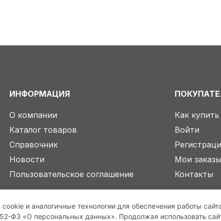
ИНФОРМАЦИЯ
ПОКУПАТ
О компании
Как купить
Каталог товаров
Войти
Справочник
Регистрац
Новости
Мои заказ
Пользовательское соглашение
Контакты
 cookie и аналогичные технологии для обеспечения работы сайт
2-ФЗ «О персональных данных». Продолжая использовать сайт,