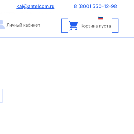
kai@antelcom.ru
8 (800) 550-12-98
Личный кабинет
Корзина пуста