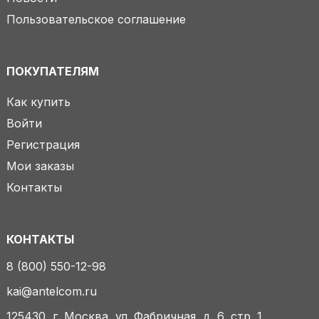
Пользовательское соглашение
ПОКУПАТЕЛЯМ
Как купить
Войти
Регистрация
Мои заказы
Контакты
КОНТАКТЫ
8 (800) 550-12-98
kai@antelcom.ru
125430, г. Москва, ул. Фабричная, д. 6, стр. 1