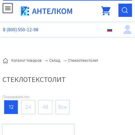
8 (800) 550-12-98
Стеклотекстолит
Каталог товаров
Склад
СТЕКЛОТЕКСТОЛИТ
Показывать по:
12
24
48
Все