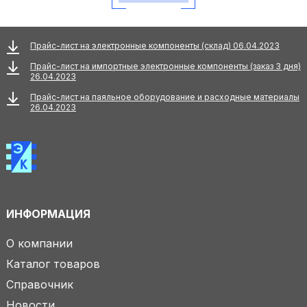
Прайс-лист на электронные компоненты (склад) 06.04.2023
Прайс-лист на импортные электронные компоненты (заказ 3 дня)
26.04.2023
Прайс-лист на паяльное оборудование и расходные материалы
26.04.2023
ИНФОРМАЦИЯ
О компании
Каталог товаров
Справочник
Новости