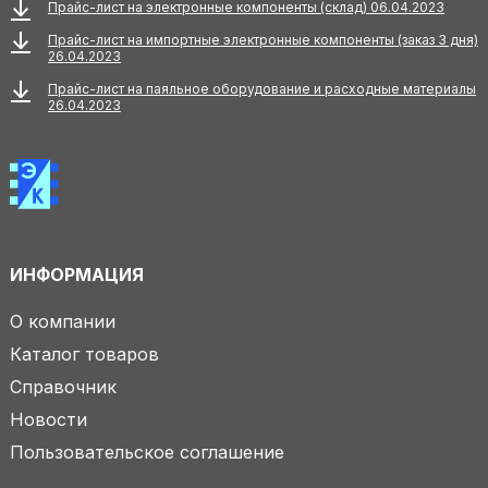
Прайс-лист на электронные компоненты (склад) 06.04.2023
Прайс-лист на импортные электронные компоненты (заказ 3 дня)
26.04.2023
Прайс-лист на паяльное оборудование и расходные материалы
26.04.2023
ИНФОРМАЦИЯ
О компании
Каталог товаров
Справочник
Новости
Пользовательское соглашение