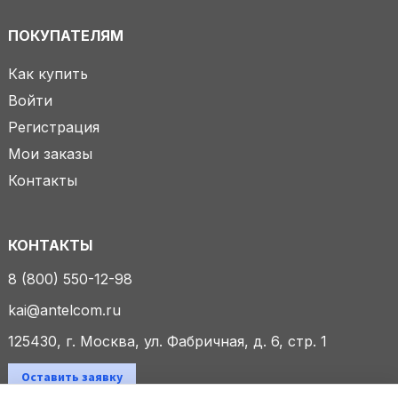
ПОКУПАТЕЛЯМ
Как купить
Войти
Регистрация
Мои заказы
Контакты
КОНТАКТЫ
8 (800) 550-12-98
kai@antelcom.ru
125430, г. Москва, ул. Фабричная, д. 6, стр. 1
Оставить заявку