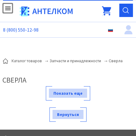
8 (800) 550-12-98
Сверла
Каталог товаров
Запчасти и принадлежности
СВЕРЛА
Показать еще
Вернуться