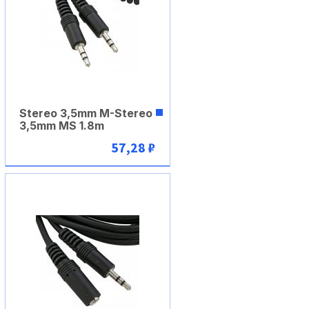
Stereo 3,5mm M-Stereo
3,5mm MS 1.8m
57,28 ₽
В корзину