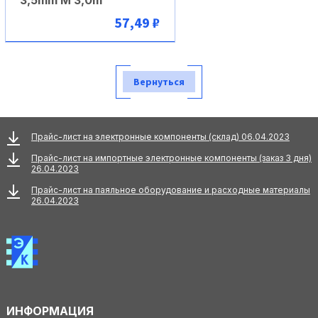
57,49 ₽
В корзину
Вернуться
Прайс-лист на электронные компоненты (склад) 06.04.2023
Прайс-лист на импортные электронные компоненты (заказ 3 дня)
26.04.2023
Прайс-лист на паяльное оборудование и расходные материалы
26.04.2023
ИНФОРМАЦИЯ