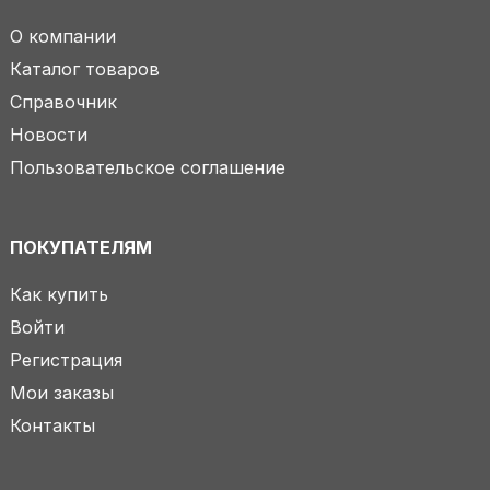
О компании
Каталог товаров
Справочник
Новости
Пользовательское соглашение
ПОКУПАТЕЛЯМ
Как купить
Войти
Регистрация
Мои заказы
Контакты