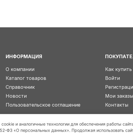
ИНФОРМАЦИЯ
ПОКУПАТ
О компании
Как купить
Каталог товаров
Войти
Справочник
Регистрац
Новости
Мои заказ
Пользовательское соглашение
Контакты
 cookie и аналогичные технологии для обеспечения работы сайт
2-ФЗ «О персональных данных». Продолжая использовать сайт,