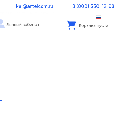
kai@antelcom.ru
8 (800) 550-12-98
Личный кабинет
Корзина пуста