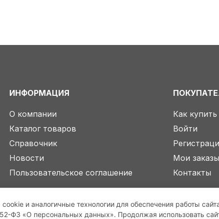
ИНФОРМАЦИЯ
ПОКУПАТ
О компании
Как купить
Каталог товаров
Войти
Справочник
Регистрац
Новости
Мои заказ
Пользовательское соглашение
Контакты
 cookie и аналогичные технологии для обеспечения работы сайт
2-ФЗ «О персональных данных». Продолжая использовать сайт,