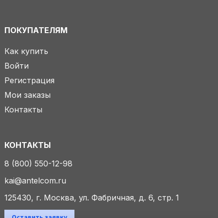
ПОКУПАТЕЛЯМ
Как купить
Войти
Регистрация
Мои заказы
Контакты
КОНТАКТЫ
8 (800) 550-12-98
kai@antelcom.ru
125430, г. Москва, ул. Фабричная, д. 6, стр. 1
Оставить заявку