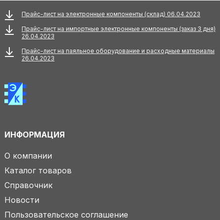
Прайс-лист на электронные компоненты (склад) 06.04.2023
Прайс-лист на импортные электронные компоненты (заказ 3 дня)
26.04.2023
Прайс-лист на паяльное оборудование и расходные материалы
26.04.2023
ИНФОРМАЦИЯ
О компании
Каталог товаров
Справочник
Новости
Пользовательское соглашение