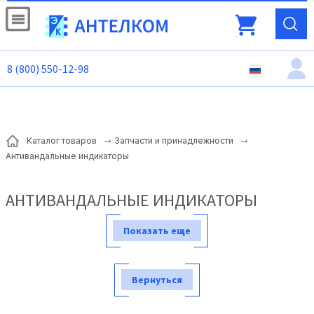
8 (800) 550-12-98
Каталог товаров
Запчасти и принадлежности
Антивандальные индикаторы
АНТИВАНДАЛЬНЫЕ ИНДИКАТОРЫ
Показать еще
Вернуться