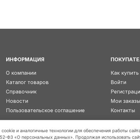
ИНФОРМАЦИЯ
ПОКУПАТ
О компании
Как купить
Каталог товаров
Войти
Справочник
Регистрац
Новости
Мои заказ
Пользовательское соглашение
Контакты
 cookie и аналогичные технологии для обеспечения работы сайт
2-ФЗ «О персональных данных». Продолжая использовать сайт,