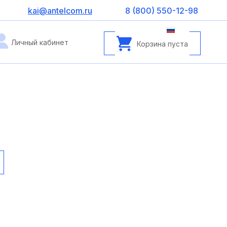
kai@antelcom.ru
8 (800) 550-12-98
Личный кабинет
Корзина пуста