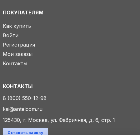
ПОКУПАТЕЛЯМ
Как купить
Войти
Регистрация
Мои заказы
Контакты
КОНТАКТЫ
8 (800) 550-12-98
kai@antelcom.ru
125430, г. Москва, ул. Фабричная, д. 6, стр. 1
Оставить заявку