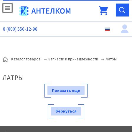
8 (800) 550-12-98
Латры
Каталог товаров
Запчасти и принадлежности
ЛАТРЫ
Показать еще
Вернуться