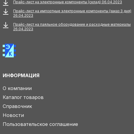
Прайс-лист на электронные компоненты (склад) 06.04.2023
Прайс-лист на импортные электронные компоненты (заказ 3 дня)
26.04.2023
Прайс-лист на паяльное оборудование и расходные материалы
26.04.2023
ИНФОРМАЦИЯ
О компании
Каталог товаров
Справочник
Новости
Пользовательское соглашение