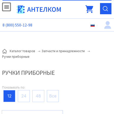
8 (800) 550-12-98
Каталог товаров
Запчасти и принадлежности
Ручки приборные
РУЧКИ ПРИБОРНЫЕ
Показывать по:
12
24
48
Все