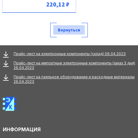
220,12 ₽
В корзину
Вернуться
Прайс-лист на электронные компоненты (склад) 06.04.2023
Прайс-лист на импортные электронные компоненты (заказ 3 дня)
26.04.2023
Прайс-лист на паяльное оборудование и расходные материалы
26.04.2023
ИНФОРМАЦИЯ