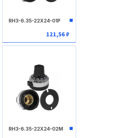
RH3-6.35-22X24-01P
121,56 ₽
В корзину
RH3-6.35-22X24-02M