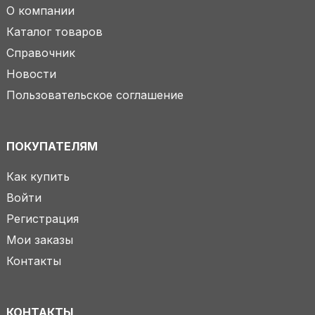
О компании
Каталог товаров
Справочник
Новости
Пользовательское соглашение
ПОКУПАТЕЛЯМ
Как купить
Войти
Регистрация
Мои заказы
Контакты
КОНТАКТЫ