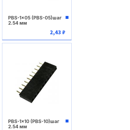
PBS-1x05 (PBS-05)шаг
2.54 мм
2,43 ₽
В корзину
PBS-1x10 (PBS-10)шаг
2.54 мм