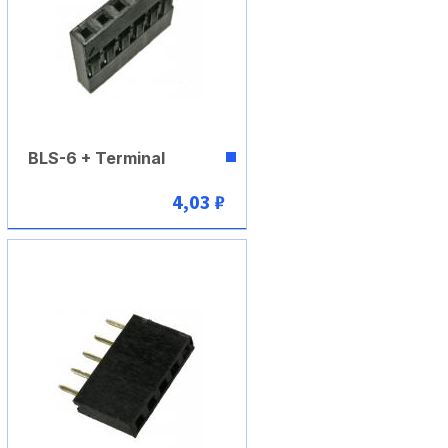
BLS-6 + Terminal
4,03 ₽
В корзину