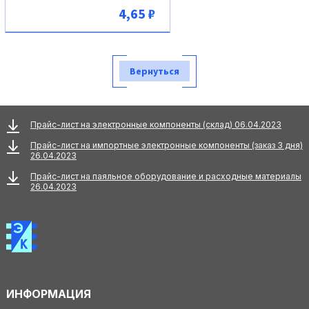
4,65 ₽
В корзину
Вернуться
Прайс-лист на электронные компоненты (склад) 06.04.2023
Прайс-лист на импортные электронные компоненты (заказ 3 дня)
26.04.2023
Прайс-лист на паяльное оборудование и расходные материалы
26.04.2023
ИНФОРМАЦИЯ