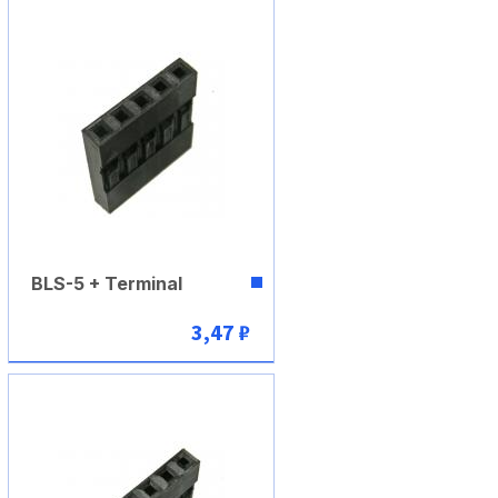
BLS-5 + Terminal
3,47 ₽
В корзину