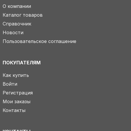
О компании
Каталог товаров
Справочник
Новости
Пользовательское соглашение
ПОКУПАТЕЛЯМ
Как купить
Войти
Регистрация
Мои заказы
Контакты