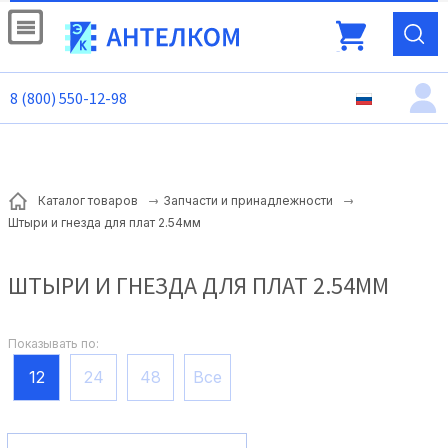
8 (800) 550-12-98
Каталог товаров
Запчасти и принадлежности
Штыри и гнезда для плат 2.54мм
ШТЫРИ И ГНЕЗДА ДЛЯ ПЛАТ 2.54ММ
Показывать по:
12
24
48
Все