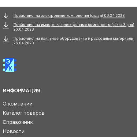
Прайс-лист на электронные компоненты (склад) 06.04.2023
Прайс-лист на импортные электронные компоненты (заказ 3 дня)
26.04.2023
Прайс-лист на паяльное оборудование и расходные материалы
26.04.2023
ИНФОРМАЦИЯ
О компании
Каталог товаров
Справочник
Новости