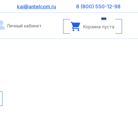
kai@antelcom.ru
8 (800) 550-12-98
Личный кабинет
Корзина пуста