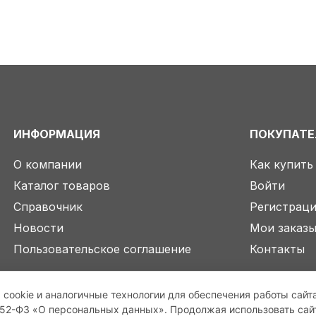
ИНФОРМАЦИЯ
ПОКУПАТ
О компании
Как купить
Каталог товаров
Войти
Справочник
Регистрац
Новости
Мои заказ
Пользовательское соглашение
Контакты
 cookie и аналогичные технологии для обеспечения работы сайт
2-ФЗ «О персональных данных». Продолжая использовать сайт,