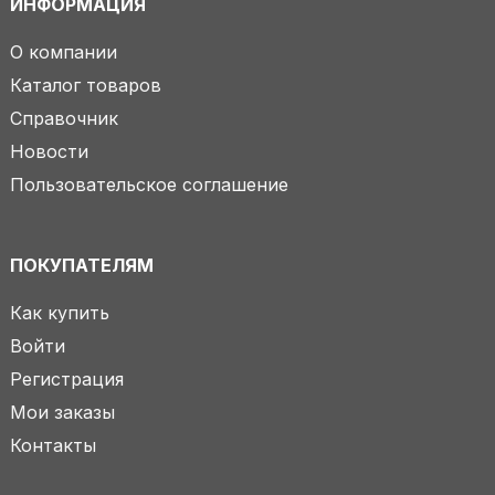
ИНФОРМАЦИЯ
О компании
Каталог товаров
Справочник
Новости
Пользовательское соглашение
ПОКУПАТЕЛЯМ
Как купить
Войти
Регистрация
Мои заказы
Контакты