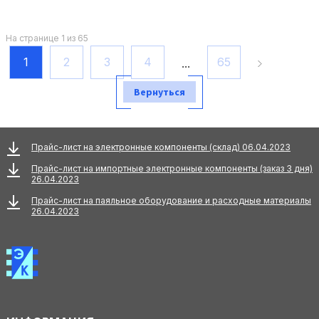
На странице 1 из 65
1
2
3
4
65
...
Вернуться
Прайс-лист на электронные компоненты (склад) 06.04.2023
Прайс-лист на импортные электронные компоненты (заказ 3 дня)
26.04.2023
Прайс-лист на паяльное оборудование и расходные материалы
26.04.2023