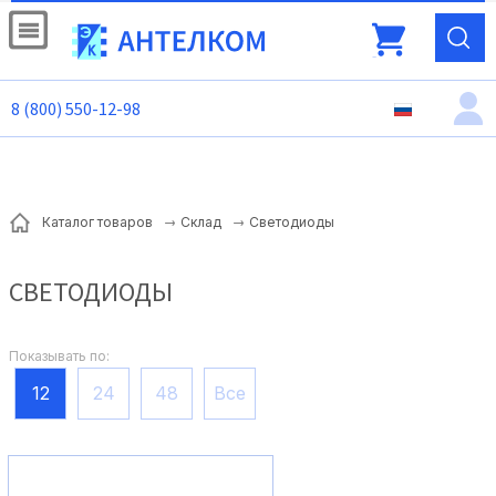
8 (800) 550-12-98
Светодиоды
Каталог товаров
Склад
СВЕТОДИОДЫ
Показывать по:
12
24
48
Все